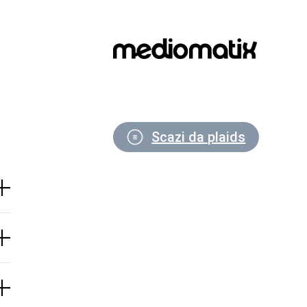
Scazi da plaids