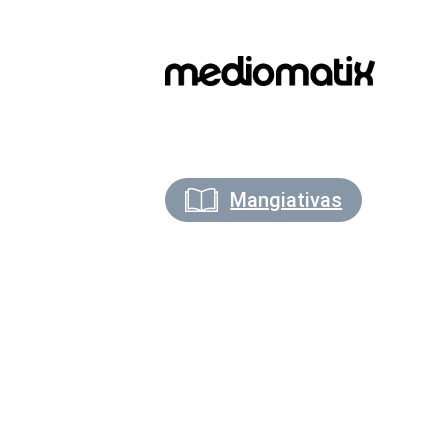
Mangiativas