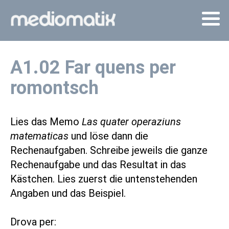
A1.02 Far quens per
romontsch
Lies das Memo
Las quater operaziuns
matematicas
und löse dann die
Rechenaufgaben. Schreibe jeweils die ganze
Rechenaufgabe und das Resultat in das
Kästchen. Lies zuerst die untenstehenden
Angaben und das Beispiel.
Drova per: